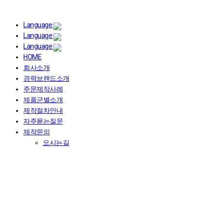
Language
Language
Language
HOME
회사소개
경력브랜드소개
주문제작사례
제품군별소개
제작절차안내
자주묻는질문
제작문의
오시는길