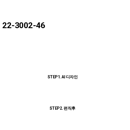
22-3002-46
STEP1. AI 디자인
STEP2. 편직후