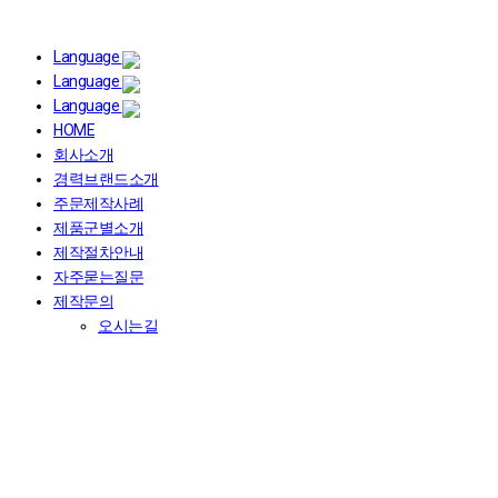
Language
Language
Language
HOME
회사소개
경력브랜드소개
주문제작사례
제품군별소개
제작절차안내
자주묻는질문
제작문의
오시는길