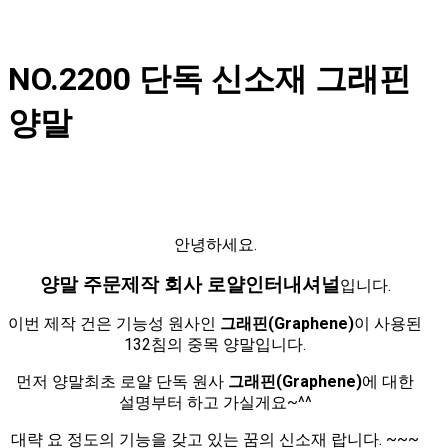
NO.2200 단독 신소재 그래핀
양말
안녕하세요.
양말 주문제작 회사 로얄인터내셔널
입니다.
이번 제작 건은 기능성 원사인
그래핀(Graphene)
이 사용된
132침의 중목 양말입니다.
먼저 양말최초 로얄 단독 원사
그래핀(Graphene)
에 대한
설명부터 하고 가실게요~^^
대략 요 정도의 기능을 갖고 있는 꿈의 신소재 랍니다. ~~~