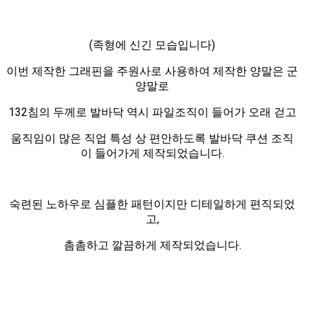
(족형에 신긴 모습입니다)
이번 제작한 그래핀을 주원사로 사용하여 제작한 양말은 군
양말로
132침의 두께로 발바닥 역시 파일조직이 들어가
오래 걷고
움직임이 많은 직업 특성 상 편안하도록
발바닥 쿠션 조직
이 들어가게 제작되었습니다.
숙련된 노하우로 심플한 패턴이지만 디테일하게
편직되었
고,
촘촘하고 깔끔하게 제작되었습니다.