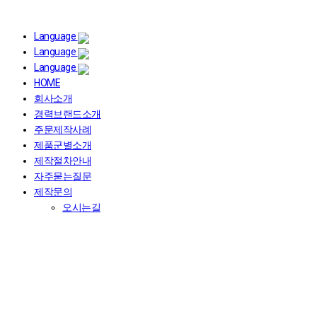
Language
Language
Language
HOME
회사소개
경력브랜드소개
주문제작사례
제품군별소개
제작절차안내
자주묻는질문
제작문의
오시는길