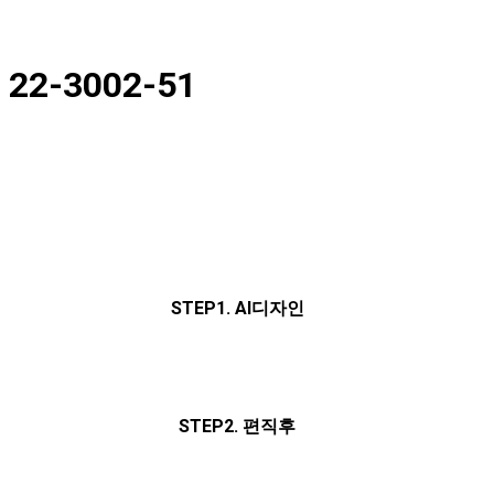
22-3002-51
STEP1. AI디자인
STEP2. 편직후