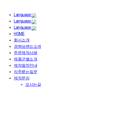
Language
Language
Language
HOME
회사소개
경력브랜드소개
주문제작사례
제품군별소개
제작절차안내
자주묻는질문
제작문의
오시는길