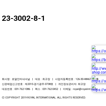
23-3002-8-1
회사명 : 로얄인터내셔널 | 대표 : 최규장 | 사업자등록번호 : 126-30-48467 | 통
신판매업신고번호 : 제2015-경기광주-0738호 | 개인정보관리자: 최규장
대표번호 : 031-762-1086 | 팩스 : 031-762-0452 | 이메일 : royal@royalint.co.kr
ⓒ COPYRIGHT 2019 ROYAL INTERNATIONAL. ALL RIGHTS RESERVED.