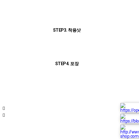
STEP3. 착용샷
STEP4. 포장