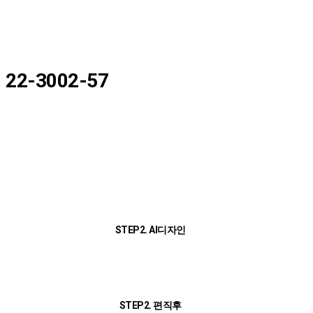
22-3002-57
STEP2. AI디자인
STEP2. 편직후