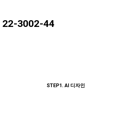
22-3002-44
STEP1. AI 디자인